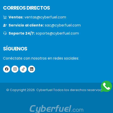
CORREOS DIRECTOS
Ventas:
ventas@cyberfuel.com
Servicio al cliente:
sac@cyberfuel.com
Soporte 24/7:
soporte@cyberfuel.com
SÍGUENOS
Conéctate con nosotros en redes sociales:
© Copyright 2026. Cyberfuel Todos los derechos reservados.