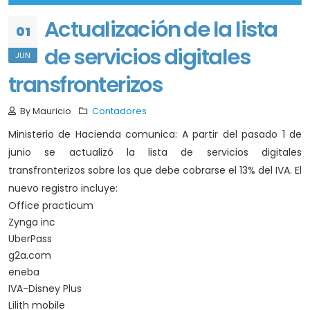
Actualización de la lista
01
de servicios digitales
JUN
transfronterizos
By Mauricio
Contadores
Ministerio de Hacienda comunica: A partir del pasado 1 de
junio se actualizó la lista de servicios digitales
transfronterizos sobre los que debe cobrarse el 13% del IVA. El
nuevo registro incluye:
Office practicum
Zynga inc
UberPass
g2a.com
eneba
IVA-Disney Plus
Lilith mobile