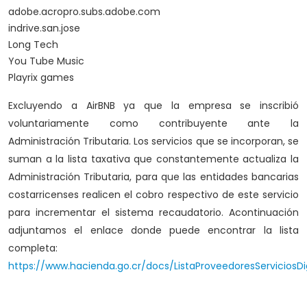
adobe.acropro.subs.adobe.com
indrive.san.jose
Long Tech
You Tube Music
Playrix games
Excluyendo a AirBNB ya que la empresa se inscribió
voluntariamente como contribuyente ante la
Administración Tributaria. Los servicios que se incorporan, se
suman a la lista taxativa que constantemente actualiza la
Administración Tributaria, para que las entidades bancarias
costarricenses realicen el cobro respectivo de este servicio
para incrementar el sistema recaudatorio. Acontinuación
adjuntamos el enlace donde puede encontrar la lista
completa:
https://www.hacienda.go.cr/docs/ListaProveedoresServiciosDig