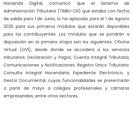
Hacienda Digital, comunicó que el Sistema de
Administración Tributaria (TRIBU-CR) que estaba con fecha
de salida para 1 de Junio, lo ha aplazado para el 1 de Agosto
2025 para sus primeros módulos que estarán disponibles
para los contribuyentes. Los módulos que se pondrán a
disposición en la primera etapa son los siguientes: Oficina
Virtual (OVI), desde donde se accederá a los servicios
tributarios; Declaración y Pagos; Cuenta Integral Tributaria;
Comunicaciones y Notificaciones; Registro Único Tributario;
Consulta Integral Hacendaria; Expediente Electrónico; y
Gestor Documental, cuyas funcionalidades se presentarán
a partir de mayo a colegios profesionales y cámaras
empresariales, entre otros sectores.