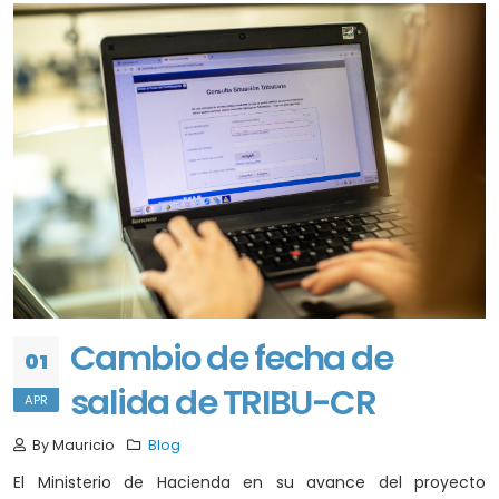
Cambio de fecha de
01
salida de TRIBU-CR
APR
By Mauricio
Blog
El Ministerio de Hacienda en su avance del proyecto