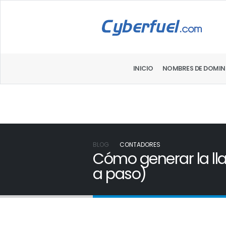
INICIO
NOMBRES DE DOMIN
BLOG
CONTADORES
Cómo generar la lla
a paso)