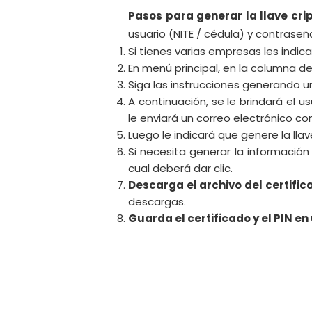
Pasos para generar la llave cri
usuario (NITE / cédula) y contraseñ
Si tienes varias empresas les indic
En menú principal, en la columna de
Siga las instrucciones generando un
A continuación, se le brindará el 
le enviará un correo electrónico co
Luego le indicará que genere la llav
Si necesita generar la información
cual deberá dar clic.
Descarga el archivo del certific
descargas.
Guarda el certificado y el PIN en