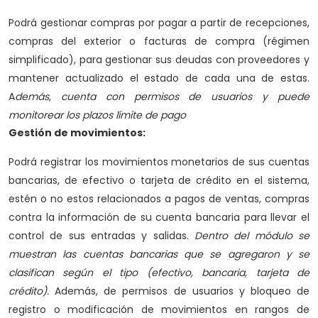
Podrá gestionar compras por pagar a partir de recepciones,
compras del exterior o facturas de compra (régimen
simplificado), para gestionar sus deudas con proveedores y
mantener actualizado el estado de cada una de estas.
A
demás, cuenta con permisos de usuarios y puede
monitorear los plazos límite de pago
Gestión de movimientos:
Podrá registrar los movimientos monetarios de sus cuentas
bancarias, de efectivo o tarjeta de crédito en el sistema,
estén o no estos relacionados a pagos de ventas, compras
contra la información de su cuenta bancaria para llevar el
control de sus entradas y salidas.
Dentro del módulo se
muestran las cuentas bancarias que se agregaron y se
clasifican según el tipo (efectivo, bancaria, tarjeta de
crédito).
Además, de permisos de usuarios y bloqueo de
registro o modificación de movimientos en rangos de