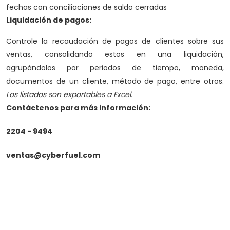
fechas con conciliaciones de saldo cerradas
Liquidación de pagos:
Controle la recaudación de pagos de clientes sobre sus
ventas, consolidando estos en una liquidación,
agrupándolos por periodos de tiempo, moneda,
documentos de un cliente, método de pago, entre otros.
Los listados son exportables a Excel.
Contáctenos para más información:
2204 - 9494
ventas@cyberfuel.com