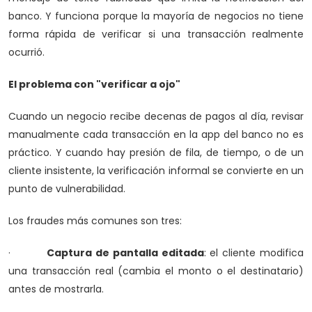
banco. Y funciona porque la mayoría de negocios no tiene
forma rápida de verificar si una transacción realmente
ocurrió.
El problema con "verificar a ojo"
Cuando un negocio recibe decenas de pagos al día, revisar
manualmente cada transacción en la app del banco no es
práctico. Y cuando hay presión de fila, de tiempo, o de un
cliente insistente, la verificación informal se convierte en un
punto de vulnerabilidad.
Los fraudes más comunes son tres:
·
Captura de pantalla editada
: el cliente modifica
una transacción real (cambia el monto o el destinatario)
antes de mostrarla.