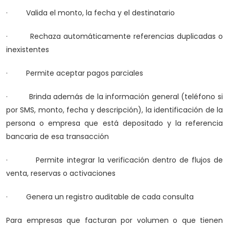
· Valida el monto, la fecha y el destinatario
· Rechaza automáticamente referencias duplicadas o
inexistentes
· Permite aceptar pagos parciales
· Brinda además de la información general (teléfono si
por SMS, monto, fecha y descripción), la identificación de la
persona o empresa que está depositado y la referencia
bancaria de esa transacción
· Permite integrar la verificación dentro de flujos de
venta, reservas o activaciones
· Genera un registro auditable de cada consulta
Para empresas que facturan por volumen o que tienen