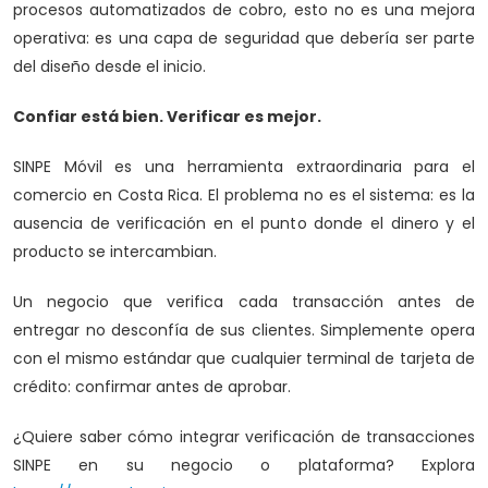
procesos automatizados de cobro, esto no es una mejora
operativa: es una capa de seguridad que debería ser parte
del diseño desde el inicio.
Confiar está bien. Verificar es mejor.
SINPE Móvil es una herramienta extraordinaria para el
comercio en Costa Rica. El problema no es el sistema: es la
ausencia de verificación en el punto donde el dinero y el
producto se intercambian.
Un negocio que verifica cada transacción antes de
entregar no desconfía de sus clientes. Simplemente opera
con el mismo estándar que cualquier terminal de tarjeta de
crédito: confirmar antes de aprobar.
¿Quiere saber cómo integrar verificación de transacciones
SINPE en su negocio o plataforma? Explora