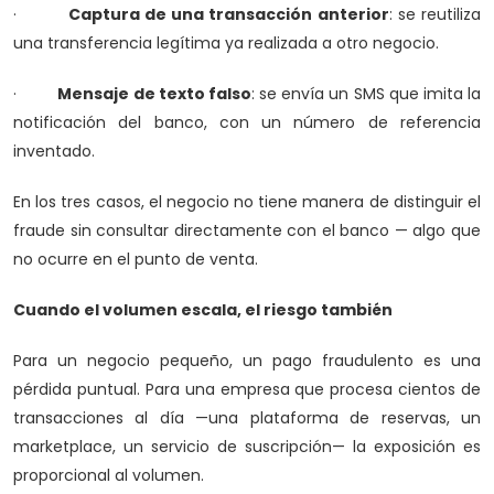
·
Captura de una transacción anterior
: se reutiliza
una transferencia legítima ya realizada a otro negocio.
·
Mensaje de texto falso
: se envía un SMS que imita la
notificación del banco, con un número de referencia
inventado.
En los tres casos, el negocio no tiene manera de distinguir el
fraude sin consultar directamente con el banco — algo que
no ocurre en el punto de venta.
Cuando el volumen escala, el riesgo también
Para un negocio pequeño, un pago fraudulento es una
pérdida puntual. Para una empresa que procesa cientos de
transacciones al día —una plataforma de reservas, un
marketplace, un servicio de suscripción— la exposición es
proporcional al volumen.