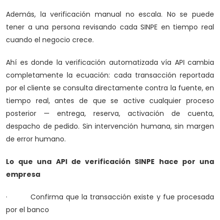
Además, la verificación manual no escala. No se puede
tener a una persona revisando cada SINPE en tiempo real
cuando el negocio crece.
Ahí es donde la verificación automatizada vía API cambia
completamente la ecuación: cada transacción reportada
por el cliente se consulta directamente contra la fuente, en
tiempo real, antes de que se active cualquier proceso
posterior — entrega, reserva, activación de cuenta,
despacho de pedido. Sin intervención humana, sin margen
de error humano.
Lo que una API de verificación SINPE hace por una
empresa
· Confirma que la transacción existe y fue procesada
por el banco