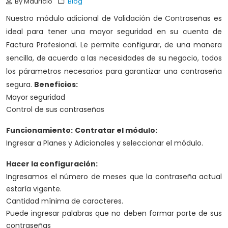
By Mauricio
Blog
Nuestro módulo adicional de Validación de Contraseñas es
ideal para tener una mayor seguridad en su cuenta de
Factura Profesional. Le permite configurar, de una manera
sencilla, de acuerdo a las necesidades de su negocio, todos
los párametros necesarios para garantizar una contraseña
segura.
Beneficios:
Mayor seguridad
Control de sus contraseñas
Funcionamiento:
Contratar el módulo:
Ingresar a Planes y Adicionales y seleccionar el módulo.
Hacer la configuración:
Ingresamos el número de meses que la contraseña actual
estaría vigente.
Cantidad mínima de caracteres.
Puede ingresar palabras que no deben formar parte de sus
contraseñas