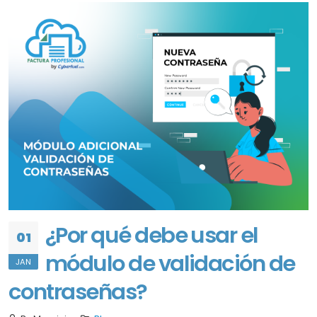
¿Por qué debe usar el
01
módulo de validación de
JAN
contraseñas?