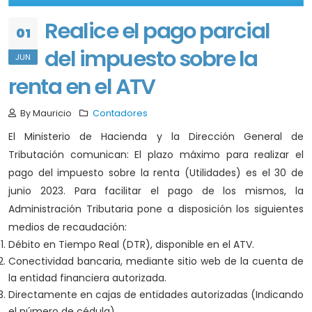
Realice el pago parcial
01
del impuesto sobre la
JUN
renta en el ATV
By Mauricio
Contadores
El Ministerio de Hacienda y la Dirección General de
Tributación comunican: El plazo máximo para realizar el
pago del impuesto sobre la renta (Utilidades) es el 30 de
junio 2023. Para facilitar el pago de los mismos, la
Administración Tributaria pone a disposición los siguientes
medios de recaudación:
Débito en Tiempo Real (DTR), disponible en el ATV.
Conectividad bancaria, mediante sitio web de la cuenta de
la entidad financiera autorizada.
Directamente en cajas de entidades autorizadas (Indicando
el número de cédula)