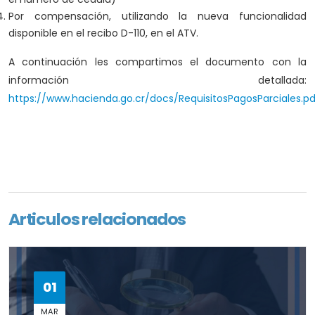
Por compensación, utilizando la nueva funcionalidad
disponible en el recibo D-110, en el ATV.
A continuación les compartimos el documento con la
información detallada:
https://www.hacienda.go.cr/docs/RequisitosPagosParciales.pd
Articulos relacionados
01
MAR