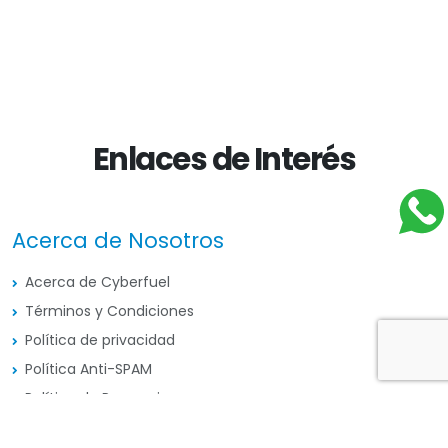
Enlaces de Interés
Acerca de Nosotros
Acerca de Cyberfuel
Términos y Condiciones
Política de privacidad
Política Anti-SPAM
Política de Promociones
Centro de Asistencia