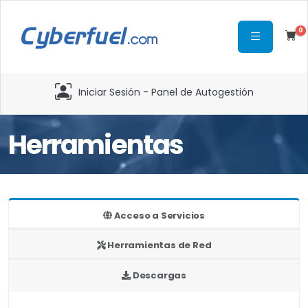
0
Iniciar Sesión - Panel de Autogestión
Herramientas
Acceso a Servicios
Herramientas de Red
Descargas