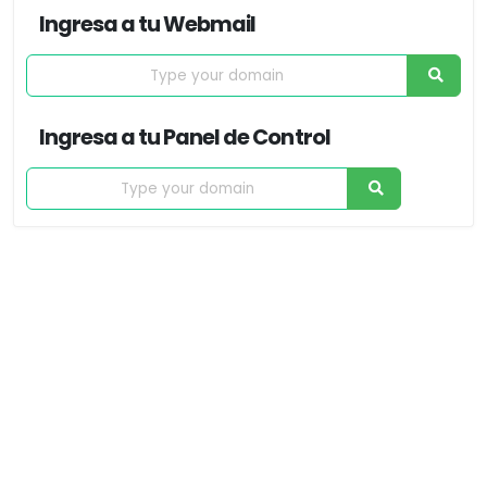
Ingresa a tu Webmail
Ingresa a tu Panel de Control